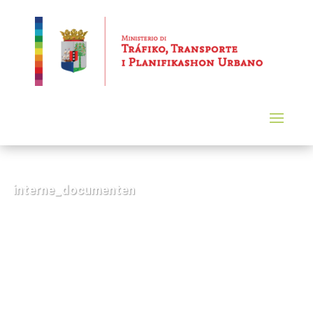
interne_documenten