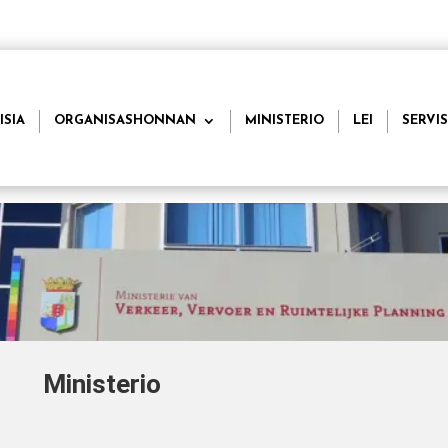
ISIA
ORGANISASHONNAN
MINISTERIO
LEI
SERVIS
Ministerio