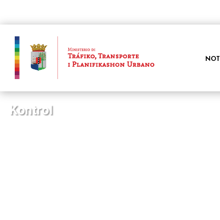
NOT
Kontrol
Kontakto