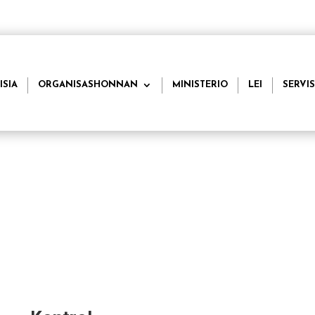
ISIA
ORGANISASHONNAN
MINISTERIO
LEI
SERVIS