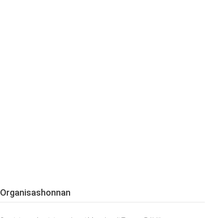
Organisashonnan