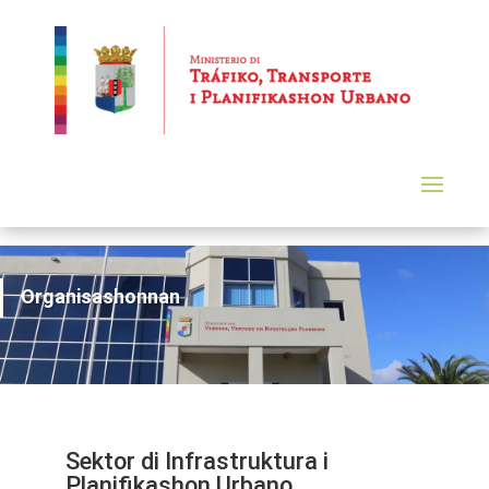
Organisashonnan
Sektor di Infrastruktura i
Planifikashon Urbano