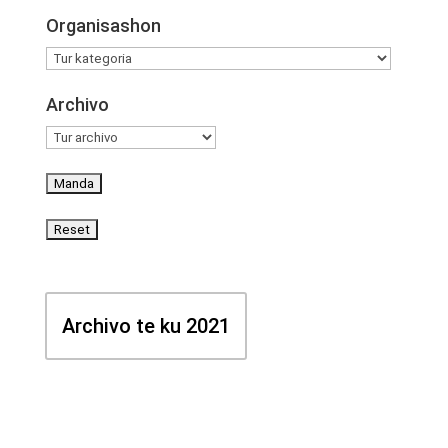
Organisashon
Archivo
Archivo te ku 2021