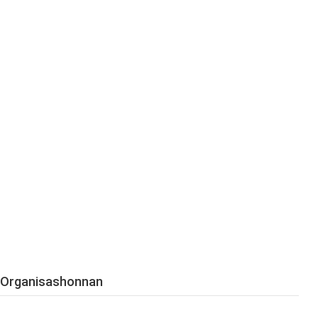
Organisashonnan