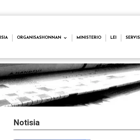
ISIA
ORGANISASHONNAN
MINISTERIO
LEI
SERVIS
Notisia