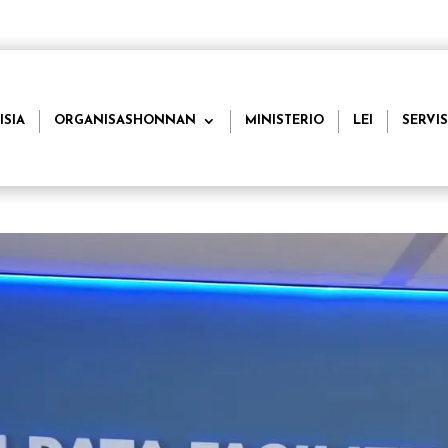
ISIA
ORGANISASHONNAN
MINISTERIO
LEI
SERVIS