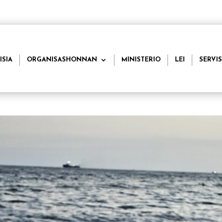
ISIA
ORGANISASHONNAN
MINISTERIO
LEI
SERVIS