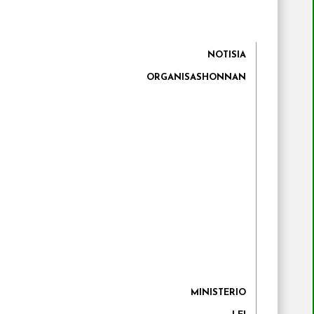
NOTISIA
ORGANISASHONNAN
MINISTERIO