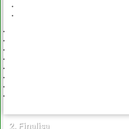
2. Finalisa