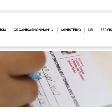
ISIA
ORGANISASHONNAN
MINISTERIO
LEI
SERVIS