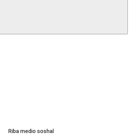
Riba medio soshal