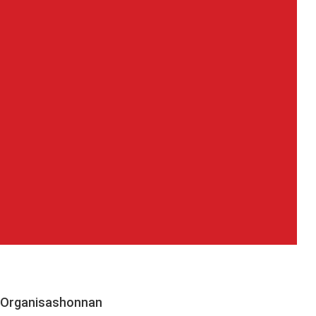
Organisashonnan